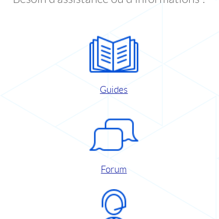
Guides
Forum